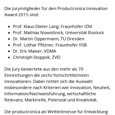
Die Jurymitglieder für den Productronica Innovation
Award 2015 sind:
Prof. Klaus-Dieter Lang, Fraunhofer IZM
Prof. Mathias Nowottnick, Universität Rostock
Dr. Martin Oppermann, TU Dresden
Prof. Lothar Pfitzner, Fraunhofer IISB
Dr. Eric Maiser, VDMA
Christoph Stoppok, ZVEI
Die Jury bewertete aus den mehr als 70
Einreichungen die sechs fortschrittlichsten
Innovationen. Dabei richtet sich die Auswahl
insbesondere nach Kriterien wie Innovation, Neuheit,
Information/Nachweisführung, wirtschaftliche
Relevanz, Marktreife, Potenzial und Kreativität.
Die productronica als Weltleitmesse für Entwicklung