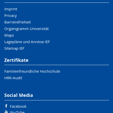
Imprint
Privacy
Barrierefreiheit
Organigramm Universität
Maps
Lagepläne und Anreise IEF
Sitemap IEF
Zertifikate
Familienfreundliche Hochschule
HRK-Audit
Social Media
Facebook
YouTube