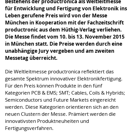
Bestehens der productronica als Weltleitmesse
für Entwicklung und Fertigung von Elektronik ins
Leben gerufene Preis wird von der Messe
München in Kooperation mit der Fachzeitschrift
productronic aus dem Hüthig-Verlag verliehen.
Die Messe findet vom 10. bis 13. November 2015
in München statt. Die Preise werden durch eine
unabhängige Jury vergeben und am zweiten
Messetag überreicht.
Die Weltleitmesse productronica reflektiert das
gesamte Spektrum innovativer Elektronikfertigung.
Für den Preis können Produkte in den fünf
Kategorien PCB & EMS; SMT; Cables, Coils & Hybrids;
Semiconductors und Future Markets eingereicht
werden. Diese Kategorien orientieren sich an den
neuen Clustern der Messe. Prämiert werden die
innovativsten Produktneuheiten und
Fertigungsverfahren.