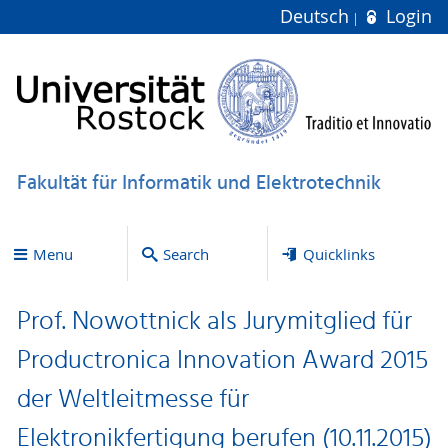
Deutsch
Login
Fakultät für Informatik und Elektrotechnik
Menu
Search
Quicklinks
Prof. Nowottnick als Jurymitglied für
Productronica Innovation Award 2015
der Weltleitmesse für
Elektronikfertigung berufen (10.11.2015)