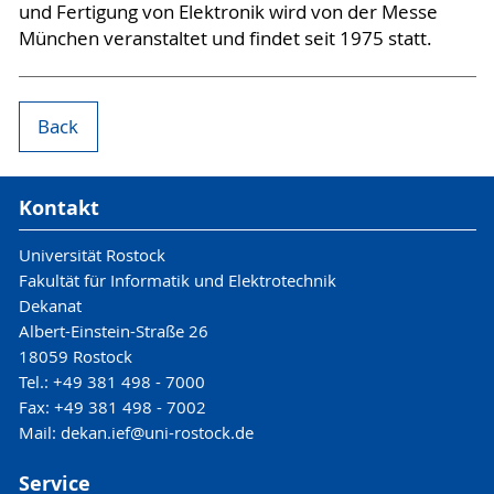
und Fertigung von Elektronik wird von der Messe
München veranstaltet und findet seit 1975 statt.
Back
Kontakt
Universität Rostock
Fakultät für Informatik und Elektrotechnik
Dekanat
Albert-Einstein-Straße 26
18059 Rostock
Tel.: +49 381 498 - 7000
Fax: +49 381 498 - 7002
Mail: dekan.ief@uni-rostock.de
Service