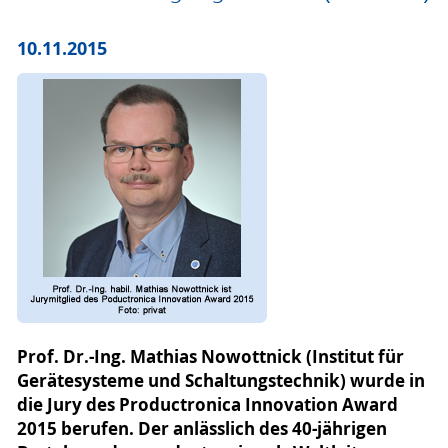
10.11.2015
Prof. Dr.-Ing. Mathias Nowottnick (Institut für
Gerätesysteme und Schaltungstechnik) wurde in
die Jury des Productronica Innovation Award
2015 berufen. Der anlässlich des 40-jährigen