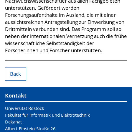
Nachwuchswissenschaftler aus allen Fachgebieten
unterstützen. Gefördert werden
Forschungsaufenthalte im Ausland, die mit einer
aussichtsreichen Antragstellung zur Einwerbung von
Drittmitteln verbunden sind. Das Programm soll so
neben der internationalen Vernetzung auch die frühe
wissenschaftliche Selbstständigkeit der
Forscherinnen und Forscher unterstützen.
Back
Kontakt
Universität Rostock
Fakultät für Informatik und Elektrotechnik
Dekanat
Albert-Einstein-Straße 26