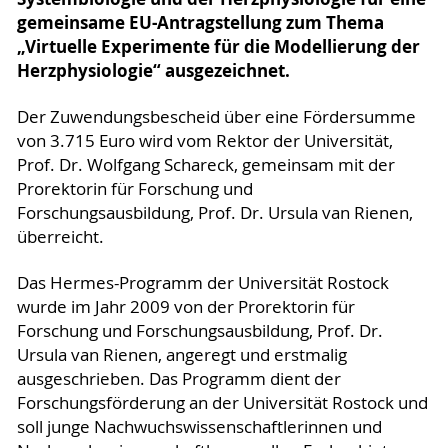
gemeinsame EU-Antragstellung zum Thema
„Virtuelle Experimente für die Modellierung der
Herzphysiologie“ ausgezeichnet.
Der Zuwendungsbescheid über eine Fördersumme
von 3.715 Euro wird vom Rektor der Universität,
Prof. Dr. Wolfgang Schareck, gemeinsam mit der
Prorektorin für Forschung und
Forschungsausbildung, Prof. Dr. Ursula van Rienen,
überreicht.
Das Hermes-Programm der Universität Rostock
wurde im Jahr 2009 von der Prorektorin für
Forschung und Forschungsausbildung, Prof. Dr.
Ursula van Rienen, angeregt und erstmalig
ausgeschrieben. Das Programm dient der
Forschungsförderung an der Universität Rostock und
soll junge Nachwuchswissenschaftlerinnen und