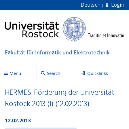
Deutsch
Login
Fakultät für Informatik und Elektrotechnik
Menu
Search
Quicklinks
HERMES-Förderung der Universität
Rostock 2013 (I) (12.02.2013)
12.02.2013