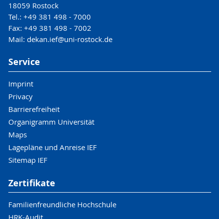
18059 Rostock
Tel.: +49 381 498 - 7000
Fax: +49 381 498 - 7002
Mail: dekan.ief@uni-rostock.de
Service
Imprint
Privacy
Barrierefreiheit
Organigramm Universität
Maps
Lagepläne und Anreise IEF
Sitemap IEF
Zertifikate
Familienfreundliche Hochschule
HRK-Audit