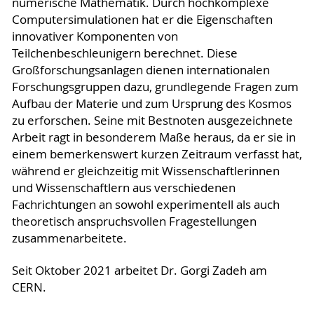
numerische Mathematik. Durch hochkomplexe
Computersimulationen hat er die Eigenschaften
innovativer Komponenten von
Teilchenbeschleunigern berechnet. Diese
Großforschungsanlagen dienen internationalen
Forschungsgruppen dazu, grundlegende Fragen zum
Aufbau der Materie und zum Ursprung des Kosmos
zu erforschen. Seine mit Bestnoten ausgezeichnete
Arbeit ragt in besonderem Maße heraus, da er sie in
einem bemerkenswert kurzen Zeitraum verfasst hat,
während er gleichzeitig mit Wissenschaftlerinnen
und Wissenschaftlern aus verschiedenen
Fachrichtungen an sowohl experimentell als auch
theoretisch anspruchsvollen Fragestellungen
zusammenarbeitete.
Seit Oktober 2021 arbeitet Dr. Gorgi Zadeh am
CERN.