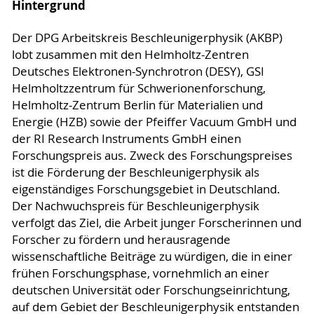
Hintergrund
Der DPG Arbeitskreis Beschleunigerphysik (AKBP)
lobt zusammen mit den Helmholtz-Zentren
Deutsches Elektronen-Synchrotron (DESY), GSI
Helmholtzzentrum für Schwerionenforschung,
Helmholtz-Zentrum Berlin für Materialien und
Energie (HZB) sowie der Pfeiffer Vacuum GmbH und
der RI Research Instruments GmbH einen
Forschungspreis aus. Zweck des Forschungspreises
ist die Förderung der Beschleunigerphysik als
eigenständiges Forschungsgebiet in Deutschland.
Der Nachwuchspreis für Beschleunigerphysik
verfolgt das Ziel, die Arbeit junger Forscherinnen und
Forscher zu fördern und herausragende
wissenschaftliche Beiträge zu würdigen, die in einer
frühen Forschungsphase, vornehmlich an einer
deutschen Universität oder Forschungseinrichtung,
auf dem Gebiet der Beschleunigerphysik entstanden