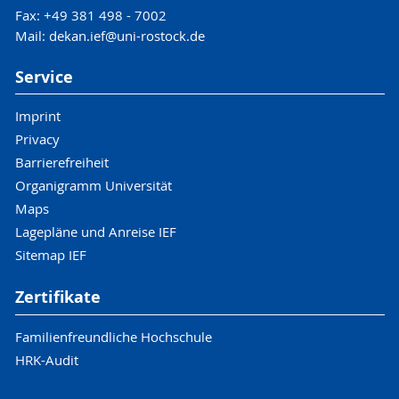
Fax: +49 381 498 - 7002
Mail: dekan.ief@uni-rostock.de
Service
Imprint
Privacy
Barrierefreiheit
Organigramm Universität
Maps
Lagepläne und Anreise IEF
Sitemap IEF
Zertifikate
Familienfreundliche Hochschule
HRK-Audit