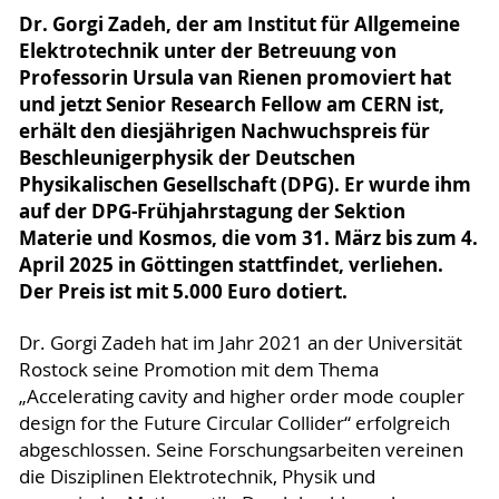
Dr. Gorgi Zadeh, der am Institut für Allgemeine
Elektrotechnik unter der Betreuung von
Professorin Ursula van Rienen promoviert hat
und jetzt Senior Research Fellow am CERN ist,
erhält den diesjährigen Nachwuchspreis für
Beschleunigerphysik der Deutschen
Physikalischen Gesellschaft (DPG). Er wurde ihm
auf der DPG-Frühjahrstagung der Sektion
Materie und Kosmos, die vom 31. März bis zum 4.
April 2025 in Göttingen stattfindet, verliehen.
Der Preis ist mit 5.000 Euro dotiert.
Dr. Gorgi Zadeh hat im Jahr 2021 an der Universität
Rostock seine Promotion mit dem Thema
„Accelerating cavity and higher order mode coupler
design for the Future Circular Collider“ erfolgreich
abgeschlossen. Seine Forschungsarbeiten vereinen
die Disziplinen Elektrotechnik, Physik und