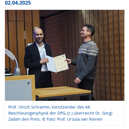
02.04.2025
Prof. Ulrich Schramm, Vorsitzender des AK
Beschleunigerphysik der DPG, (r.) überreicht Dr. Gorgi
Zadeh den Preis. © Foto: Prof. Ursula van Rienen