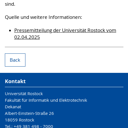
sind.
Quelle und weitere Informationen:
Pressemitteilung der Universität Rostock vom
02.04.2025
Back
Kontakt
Universität Rostock
Fakultät für Informatik und Elektrotechnik
Dekanat
Albert-Einstein-Straße 26
18059 Rostock
Tel.: +49 381 498 - 7000