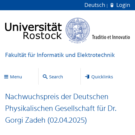
Deutsch
Login
Fakultät für Informatik und Elektrotechnik
Menu
Search
Quicklinks
Nachwuchspreis der Deutschen
Physikalischen Gesellschaft für Dr.
Gorgi Zadeh (02.04.2025)