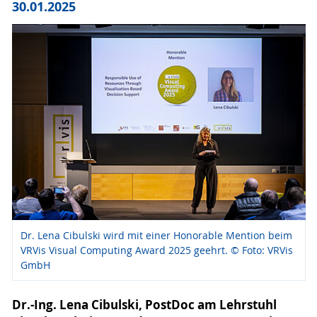
30.01.2025
Dr. Lena Cibulski wird mit einer Honorable Mention beim
VRVis Visual Computing Award 2025 geehrt. © Foto: VRVis
GmbH
Dr.-Ing. Lena Cibulski, PostDoc am Lehrstuhl