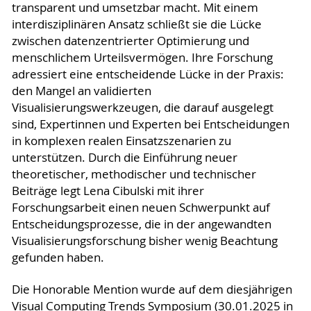
transparent und umsetzbar macht. Mit einem
interdisziplinären Ansatz schließt sie die Lücke
zwischen datenzentrierter Optimierung und
menschlichem Urteilsvermögen. Ihre Forschung
adressiert eine entscheidende Lücke in der Praxis:
den Mangel an validierten
Visualisierungswerkzeugen, die darauf ausgelegt
sind, Expertinnen und Experten bei Entscheidungen
in komplexen realen Einsatzszenarien zu
unterstützen. Durch die Einführung neuer
theoretischer, methodischer und technischer
Beiträge legt Lena Cibulski mit ihrer
Forschungsarbeit einen neuen Schwerpunkt auf
Entscheidungsprozesse, die in der angewandten
Visualisierungsforschung bisher wenig Beachtung
gefunden haben.
Die Honorable Mention wurde auf dem diesjährigen
Visual Computing Trends Symposium (30.01.2025 in