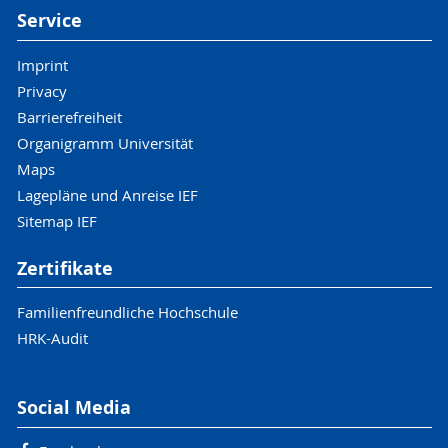
Service
Imprint
Privacy
Barrierefreiheit
Organigramm Universität
Maps
Lagepläne und Anreise IEF
Sitemap IEF
Zertifikate
Familienfreundliche Hochschule
HRK-Audit
Social Media