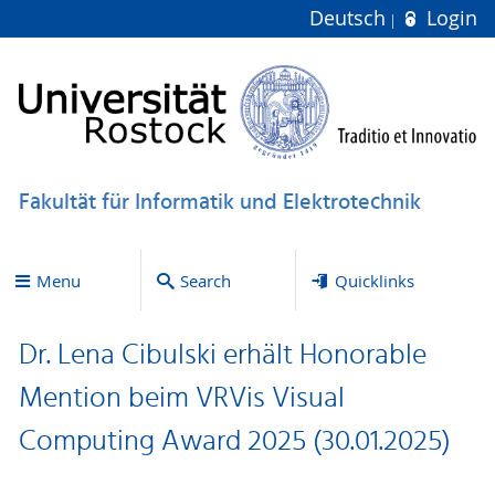
Deutsch
Login
Fakultät für Informatik und Elektrotechnik
Menu
Search
Quicklinks
Dr. Lena Cibulski erhält Honorable
Mention beim VRVis Visual
Computing Award 2025 (30.01.2025)