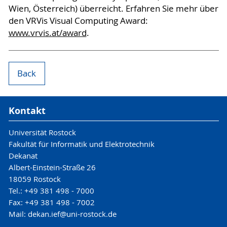
Wien, Österreich) überreicht. Erfahren Sie mehr über
den VRVis Visual Computing Award:
www.vrvis.at/award
.
Back
Kontakt
Universität Rostock
Fakultät für Informatik und Elektrotechnik
Dekanat
Albert-Einstein-Straße 26
18059 Rostock
Tel.: +49 381 498 - 7000
Fax: +49 381 498 - 7002
Mail: dekan.ief@uni-rostock.de