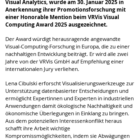
Visual Analytics, wurde am 30. Januar 2025 in
Anerkennung ihrer Promotionsforschung mit
einer Honorable Mention beim VRVis Visual
Computing Award 2025 ausgezeichnet.
Der Award würdigt herausragende angewandte
Visual-Computing-Forschung in Europa, die zu einer
nachhaltigen Entwicklung beiträgt. Er wird alle zwei
Jahre von der VRVis GmbH auf Empfehlung einer
internationalen Jury verliehen.
Lena Cibulski erforscht Visualisierungswerkzeuge zur
Unterstützung datenbasierter Entscheidungen und
ermöglicht Expertinnen und Experten in industriellen
Anwendungen damit ökologische Nachhaltigkeit und
ökonomische Überlegungen in Einklang zu bringen.
Aus dem potenziellen Interessenkonflikt heraus
schafft ihre Arbeit wichtige
Kompromissmöglichkeiten, indem sie Abwägungen