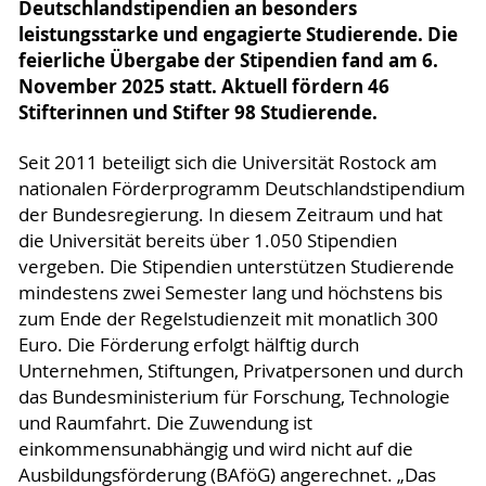
Deutschlandstipendien an besonders
leistungsstarke und engagierte Studierende. Die
feierliche Übergabe der Stipendien fand am 6.
November 2025 statt. Aktuell fördern 46
Stifterinnen und Stifter 98 Studierende.
Seit 2011 beteiligt sich die Universität Rostock am
nationalen Förderprogramm Deutschlandstipendium
der Bundesregierung. In diesem Zeitraum und hat
die Universität bereits über 1.050 Stipendien
vergeben. Die Stipendien unterstützen Studierende
mindestens zwei Semester lang und höchstens bis
zum Ende der Regelstudienzeit mit monatlich 300
Euro. Die Förderung erfolgt hälftig durch
Unternehmen, Stiftungen, Privatpersonen und durch
das Bundesministerium für Forschung, Technologie
und Raumfahrt. Die Zuwendung ist
einkommensunabhängig und wird nicht auf die
Ausbildungsförderung (BAföG) angerechnet. „Das