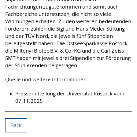
Fachrichtungen zugutekommen und somit auch
Fachbereiche unterstützen, die nicht so viele
Widmungen erhalten. Zu den weiteren bedeutenden
Förderern zählen die Sigi und Hans Meder Stiftung
und der TÜV Nord, die jeweils fünf Stipendien
bereitgestellt haben. Die OstseeSparkasse Rostock,
die Miltenyi Biotec B.V. & Co. KG und die Carl Zeiss
SMT haben mit jeweils drei Stipendien zur Förderung
der Studierenden beigetragen.
Quelle und weitere Informationen:
P
ressemitteilung der Universität Rostock vom
07.11.2025
Back