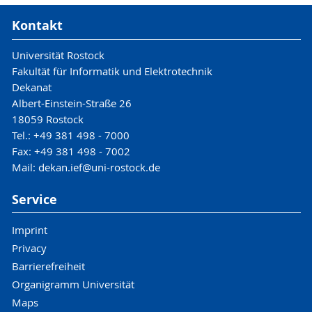
Kontakt
Universität Rostock
Fakultät für Informatik und Elektrotechnik
Dekanat
Albert-Einstein-Straße 26
18059 Rostock
Tel.: +49 381 498 - 7000
Fax: +49 381 498 - 7002
Mail: dekan.ief@uni-rostock.de
Service
Imprint
Privacy
Barrierefreiheit
Organigramm Universität
Maps