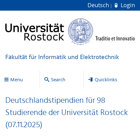
Deutsch
Login
Fakultät für Informatik und Elektrotechnik
Menu
Search
Quicklinks
Deutschlandstipendien für 98
Studierende der Universität Rostock
(07.11.2025)