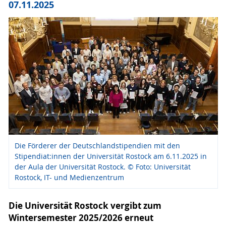
07.11.2025
Die Förderer der Deutschlandstipendien mit den
Stipendiat:innen der Universität Rostock am 6.11.2025 in
der Aula der Universität Rostock. © Foto: Universität
Rostock, IT- und Medienzentrum
Die Universität Rostock vergibt zum
Wintersemester 2025/2026 erneut