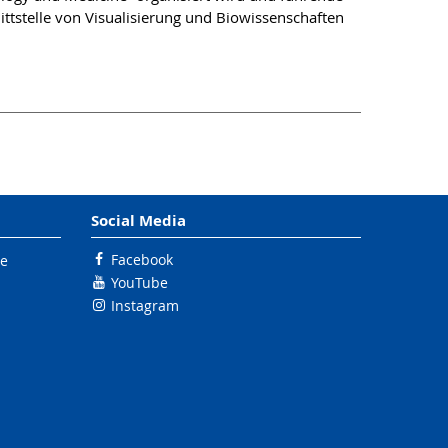
tstelle von Visualisierung und Biowissenschaften
Social Media
Facebook
le
YouTube
Instagram