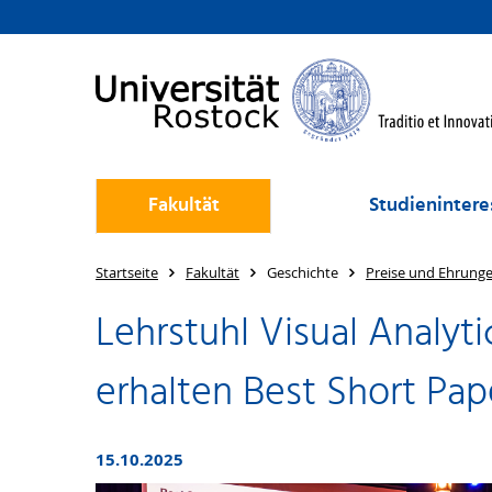
Fakultät
Studienintere
Startseite
Fakultät
Geschichte
Preise und Ehrung
Lehrstuhl Visual Analyt
erhalten Best Short Pa
15.10.2025