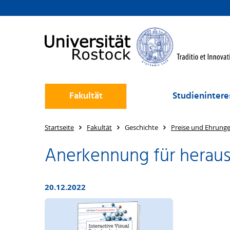
Fakultät
Studienintere
Startseite
Fakultät
Geschichte
Preise und Ehrung
Anerkennung für heraus
20.12.2022