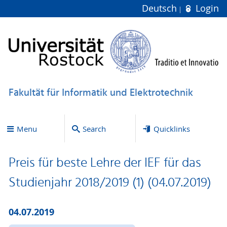
Deutsch
Login
Fakultät für Informatik und Elektrotechnik
Menu
Search
Quicklinks
Preis für beste Lehre der IEF für das
Studienjahr 2018/2019 (1) (04.07.2019)
04.07.2019