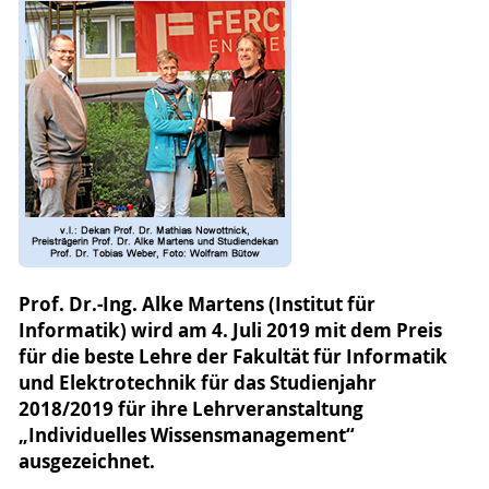
Prof. Dr.-Ing. Alke Martens (Institut für
Informatik) wird am 4. Juli 2019 mit dem Preis
für die beste Lehre der Fakultät für Informatik
und Elektrotechnik für das Studienjahr
2018/2019 für ihre Lehrveranstaltung
„Individuelles Wissensmanagement“
ausgezeichnet.