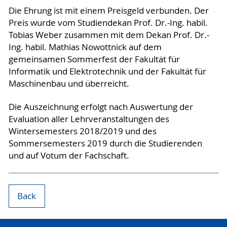
Die Ehrung ist mit einem Preisgeld verbunden. Der
Preis wurde vom Studiendekan Prof. Dr.-Ing. habil.
Tobias Weber zusammen mit dem Dekan Prof. Dr.-
Ing. habil. Mathias Nowottnick auf dem
gemeinsamen Sommerfest der Fakultät für
Informatik und Elektrotechnik und der Fakultät für
Maschinenbau und überreicht.
Die Auszeichnung erfolgt nach Auswertung der
Evaluation aller Lehrveranstaltungen des
Wintersemesters 2018/2019 und des
Sommersemesters 2019 durch die Studierenden
und auf Votum der Fachschaft.
Back