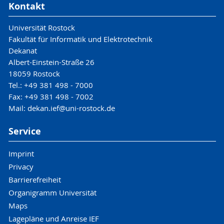
Kontakt
Universität Rostock
Fakultät für Informatik und Elektrotechnik
Dekanat
Albert-Einstein-Straße 26
18059 Rostock
Tel.: +49 381 498 - 7000
Fax: +49 381 498 - 7002
Mail: dekan.ief@uni-rostock.de
Service
Imprint
Privacy
Barrierefreiheit
Organigramm Universität
Maps
Lagepläne und Anreise IEF