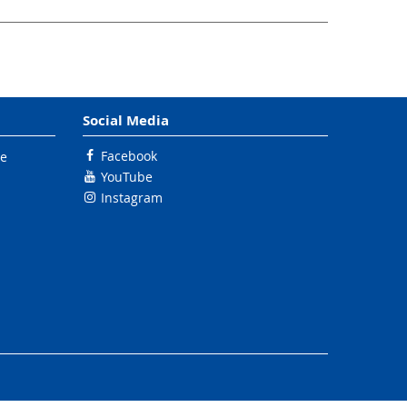
Social Media
Facebook
le
YouTube
Instagram