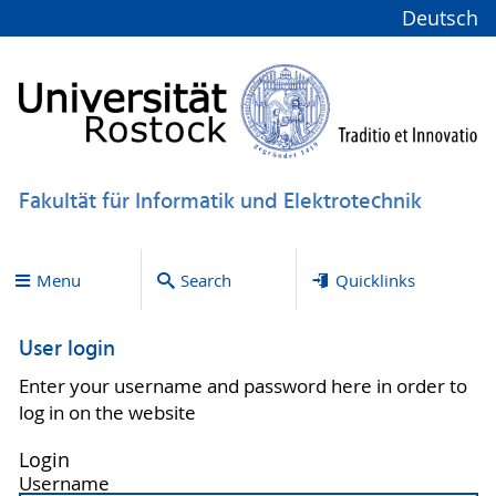
Deutsch
Fakultät für Informatik und Elektrotechnik
Menu
Search
Quicklinks
User login
Enter your username and password here in order to
log in on the website
Login
Username