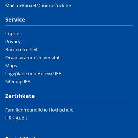
Mail: dekan.ief@uni-rostock.de
Service
Imprint
Privacy
Barrierefreiheit
Organigramm Universität
Maps
Lagepläne und Anreise IEF
Sitemap IEF
Zertifikate
Familienfreundliche Hochschule
HRK-Audit