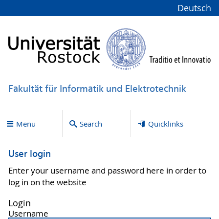
Deutsch
Fakultät für Informatik und Elektrotechnik
Menu
Search
Quicklinks
User login
Enter your username and password here in order to
log in on the website
Login
Username