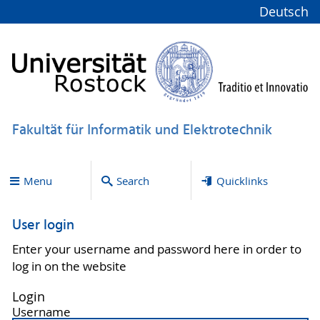
Deutsch
Fakultät für Informatik und Elektrotechnik
Menu
Search
Quicklinks
User login
Enter your username and password here in order to
log in on the website
Login
Username