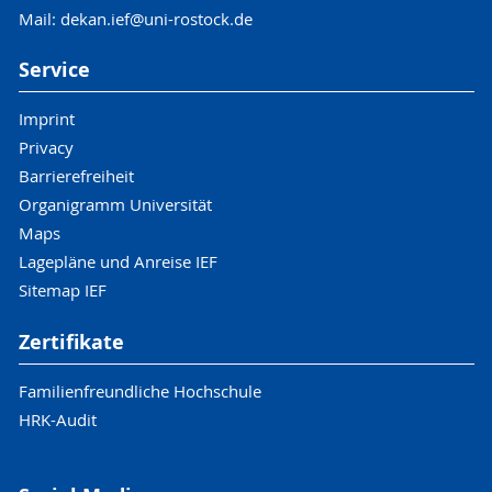
Mail: dekan.ief@uni-rostock.de
Service
Imprint
Privacy
Barrierefreiheit
Organigramm Universität
Maps
Lagepläne und Anreise IEF
Sitemap IEF
Zertifikate
Familienfreundliche Hochschule
HRK-Audit