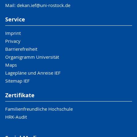
Mail: dekan.ief@uni-rostock.de
Service
Imprint
Privacy
Barrierefreiheit
Organigramm Universität
Maps
Lagepläne und Anreise IEF
Sitemap IEF
Zertifikate
Familienfreundliche Hochschule
HRK-Audit