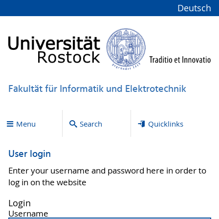
Deutsch
Fakultät für Informatik und Elektrotechnik
Menu
Search
Quicklinks
User login
Enter your username and password here in order to
log in on the website
Login
Username