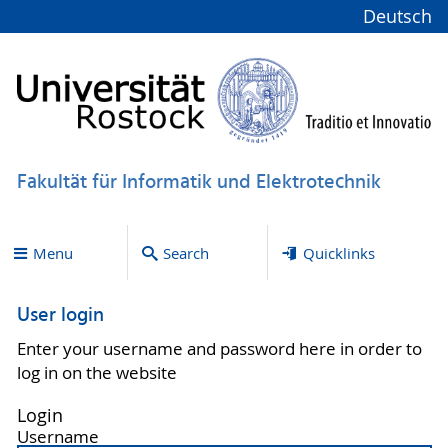
Deutsch
Fakultät für Informatik und Elektrotechnik
Menu
Search
Quicklinks
User login
Enter your username and password here in order to
log in on the website
Login
Username