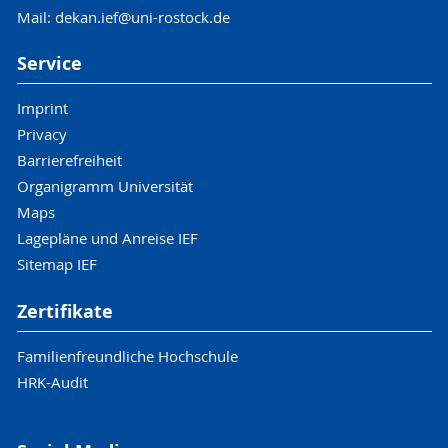
Mail: dekan.ief@uni-rostock.de
Service
Imprint
Privacy
Barrierefreiheit
Organigramm Universität
Maps
Lagepläne und Anreise IEF
Sitemap IEF
Zertifikate
Familienfreundliche Hochschule
HRK-Audit