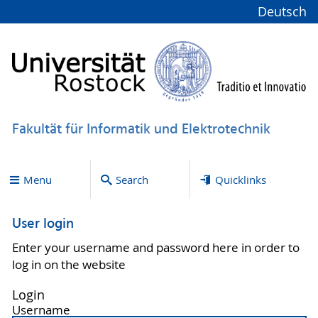
Deutsch
Fakultät für Informatik und Elektrotechnik
Menu
Search
Quicklinks
User login
Enter your username and password here in order to
log in on the website
Login
Username