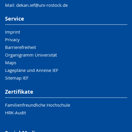
Mail: dekan.ief@uni-rostock.de
Service
Imprint
Privacy
Barrierefreiheit
Organigramm Universität
Maps
Lagepläne und Anreise IEF
Sitemap IEF
Zertifikate
Familienfreundliche Hochschule
HRK-Audit