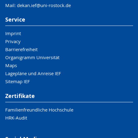
Mail: dekan.ief@uni-rostock.de
Service
Imprint
Privacy
Barrierefreiheit
Organigramm Universität
Maps
Lagepläne und Anreise IEF
Sitemap IEF
Zertifikate
Familienfreundliche Hochschule
HRK-Audit