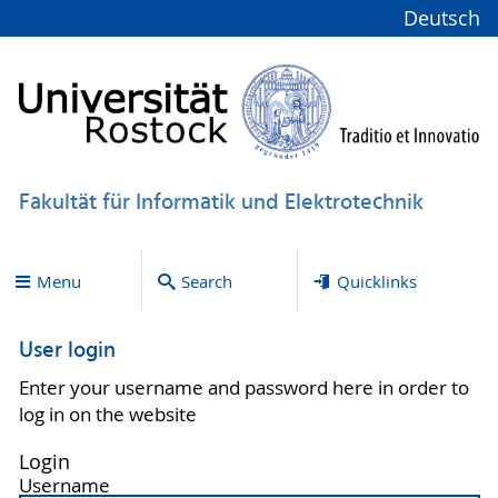
Deutsch
Fakultät für Informatik und Elektrotechnik
Menu
Search
Quicklinks
User login
Enter your username and password here in order to
log in on the website
Login
Username