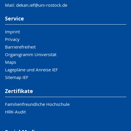
Mail: dekan.ief@uni-rostock.de
Service
Imprint
Privacy
Barrierefreiheit
Organigramm Universität
Maps
Lagepläne und Anreise IEF
Sitemap IEF
Zertifikate
Familienfreundliche Hochschule
HRK-Audit