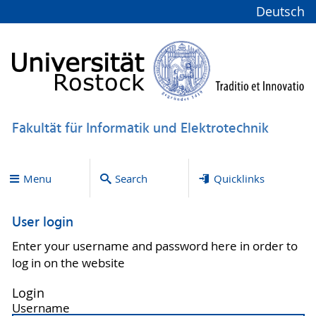
Deutsch
Fakultät für Informatik und Elektrotechnik
Menu
Search
Quicklinks
User login
Enter your username and password here in order to
log in on the website
Login
Username