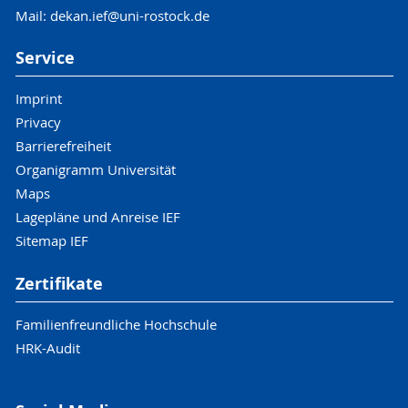
Mail: dekan.ief@uni-rostock.de
Service
Imprint
Privacy
Barrierefreiheit
Organigramm Universität
Maps
Lagepläne und Anreise IEF
Sitemap IEF
Zertifikate
Familienfreundliche Hochschule
HRK-Audit