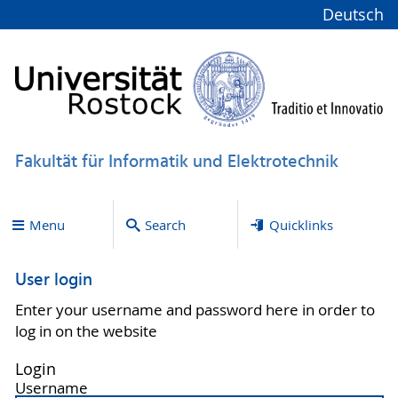
Deutsch
Fakultät für Informatik und Elektrotechnik
Menu
Search
Quicklinks
User login
Enter your username and password here in order to
log in on the website
Login
Username