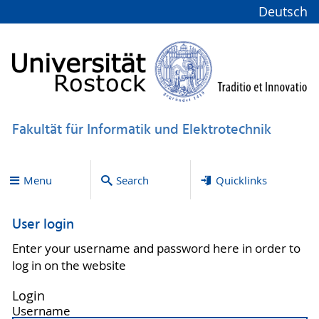
Deutsch
Fakultät für Informatik und Elektrotechnik
Menu
Search
Quicklinks
User login
Enter your username and password here in order to
log in on the website
Login
Username