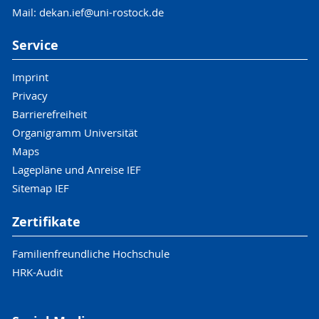
Mail: dekan.ief@uni-rostock.de
Service
Imprint
Privacy
Barrierefreiheit
Organigramm Universität
Maps
Lagepläne und Anreise IEF
Sitemap IEF
Zertifikate
Familienfreundliche Hochschule
HRK-Audit