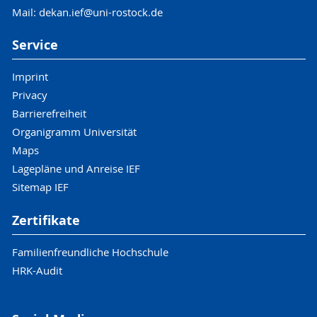
Mail: dekan.ief@uni-rostock.de
Service
Imprint
Privacy
Barrierefreiheit
Organigramm Universität
Maps
Lagepläne und Anreise IEF
Sitemap IEF
Zertifikate
Familienfreundliche Hochschule
HRK-Audit