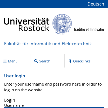
Deutsch
Fakultät für Informatik und Elektrotechnik
Menu
Search
Quicklinks
User login
Enter your username and password here in order to
log in on the website
Login
Username