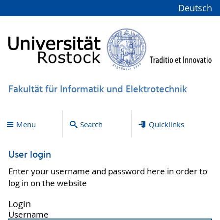
Deutsch
Fakultät für Informatik und Elektrotechnik
Menu
Search
Quicklinks
User login
Enter your username and password here in order to
log in on the website
Login
Username