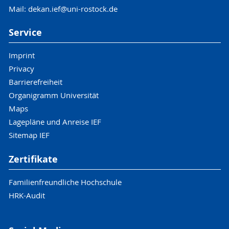
Mail: dekan.ief@uni-rostock.de
Service
Imprint
Privacy
Barrierefreiheit
Organigramm Universität
Maps
Lagepläne und Anreise IEF
Sitemap IEF
Zertifikate
Familienfreundliche Hochschule
HRK-Audit