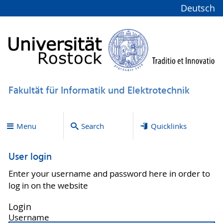
Deutsch
Fakultät für Informatik und Elektrotechnik
Menu
Search
Quicklinks
User login
Enter your username and password here in order to
log in on the website
Login
Username