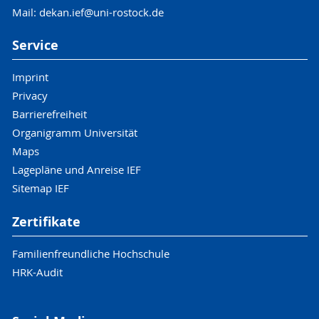
Mail: dekan.ief@uni-rostock.de
Service
Imprint
Privacy
Barrierefreiheit
Organigramm Universität
Maps
Lagepläne und Anreise IEF
Sitemap IEF
Zertifikate
Familienfreundliche Hochschule
HRK-Audit