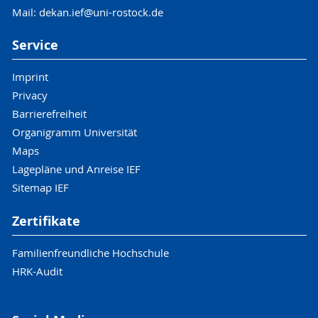
Mail: dekan.ief@uni-rostock.de
Service
Imprint
Privacy
Barrierefreiheit
Organigramm Universität
Maps
Lagepläne und Anreise IEF
Sitemap IEF
Zertifikate
Familienfreundliche Hochschule
HRK-Audit