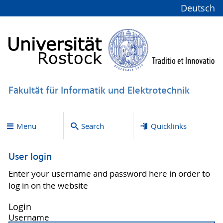
Deutsch
Fakultät für Informatik und Elektrotechnik
Menu
Search
Quicklinks
User login
Enter your username and password here in order to
log in on the website
Login
Username