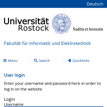
Deutsch
Fakultät für Informatik und Elektrotechnik
Menu
Search
Quicklinks
User login
Enter your username and password here in order to
log in on the website
Login
Username