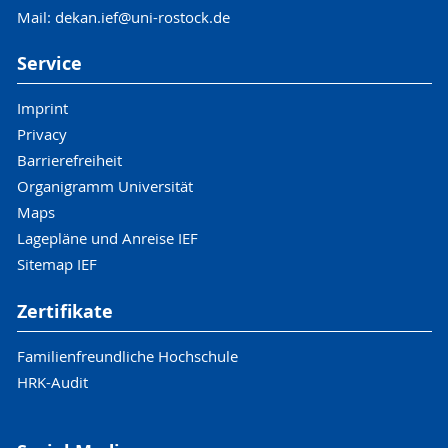
Mail: dekan.ief@uni-rostock.de
Service
Imprint
Privacy
Barrierefreiheit
Organigramm Universität
Maps
Lagepläne und Anreise IEF
Sitemap IEF
Zertifikate
Familienfreundliche Hochschule
HRK-Audit