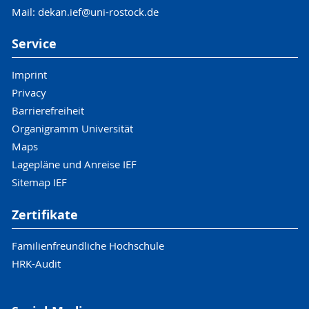
Mail: dekan.ief@uni-rostock.de
Service
Imprint
Privacy
Barrierefreiheit
Organigramm Universität
Maps
Lagepläne und Anreise IEF
Sitemap IEF
Zertifikate
Familienfreundliche Hochschule
HRK-Audit