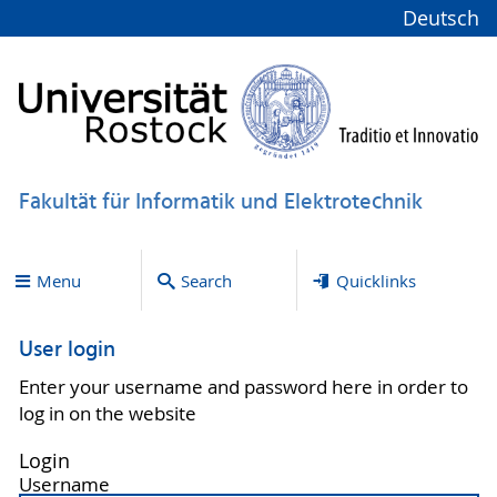
Deutsch
Fakultät für Informatik und Elektrotechnik
Menu
Search
Quicklinks
User login
Enter your username and password here in order to
log in on the website
Login
Username