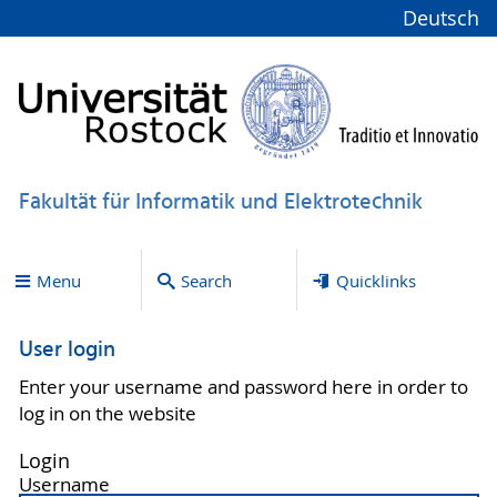
Deutsch
Fakultät für Informatik und Elektrotechnik
Menu
Search
Quicklinks
User login
Enter your username and password here in order to
log in on the website
Login
Username