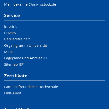
Mail: dekan.ief@uni-rostock.de
Service
Imprint
Privacy
Barrierefreiheit
Organigramm Universität
Maps
Lagepläne und Anreise IEF
Sitemap IEF
Zertifikate
Familienfreundliche Hochschule
HRK-Audit