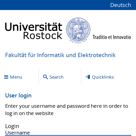
Deutsch
Fakultät für Informatik und Elektrotechnik
Menu
Search
Quicklinks
User login
Enter your username and password here in order to
log in on the website
Login
Username