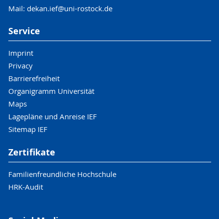
Mail: dekan.ief@uni-rostock.de
Service
Imprint
Privacy
Barrierefreiheit
Organigramm Universität
Maps
Lagepläne und Anreise IEF
Sitemap IEF
Zertifikate
Familienfreundliche Hochschule
HRK-Audit