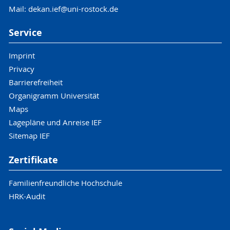
Mail: dekan.ief@uni-rostock.de
Service
Imprint
Privacy
Barrierefreiheit
Organigramm Universität
Maps
Lagepläne und Anreise IEF
Sitemap IEF
Zertifikate
Familienfreundliche Hochschule
HRK-Audit