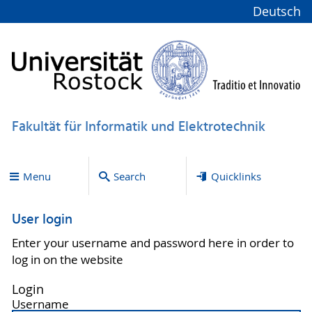
Deutsch
Fakultät für Informatik und Elektrotechnik
Menu
Search
Quicklinks
User login
Enter your username and password here in order to
log in on the website
Login
Username