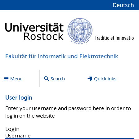
Deutsch
Fakultät für Informatik und Elektrotechnik
Menu
Search
Quicklinks
User login
Enter your username and password here in order to
log in on the website
Login
Username