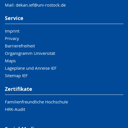
Mail: dekan.ief@uni-rostock.de
Service
Imprint
Privacy
Barrierefreiheit
Organigramm Universität
Maps
Lagepläne und Anreise IEF
Sitemap IEF
Zertifikate
Familienfreundliche Hochschule
HRK-Audit