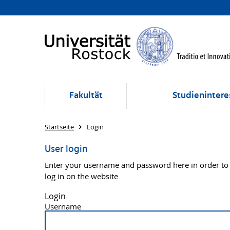
Fakultät
Studienintere
Startseite
Login
User login
Enter your username and password here in order to
log in on the website
Login
Username