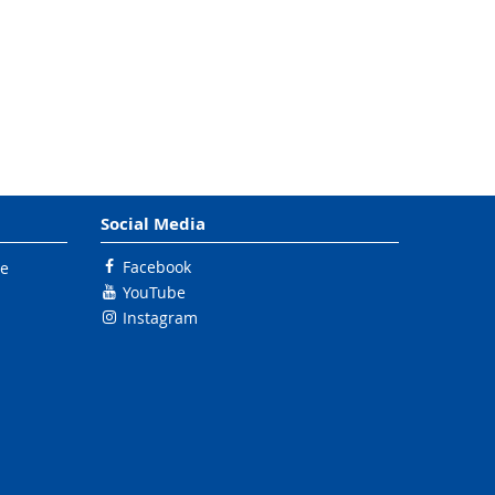
Social Media
Facebook
le
YouTube
Instagram