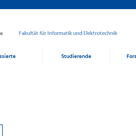
Fakultät für Informatik und Elektrotechnik
ssierte
Studierende
For