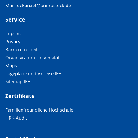
Mail: dekan.ief@uni-rostock.de
Service
Imprint
Privacy
Barrierefreiheit
Organigramm Universität
Maps
Lagepläne und Anreise IEF
Sitemap IEF
Zertifikate
Familienfreundliche Hochschule
HRK-Audit