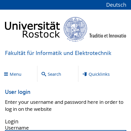
Deutsch
Fakultät für Informatik und Elektrotechnik
Menu
Search
Quicklinks
User login
Enter your username and password here in order to
log in on the website
Login
Username