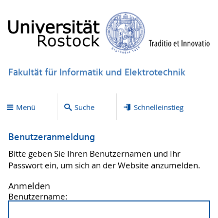
Fakultät für Informatik und Elektrotechnik
Menü
Suche
Schnelleinstieg
Benutzeranmeldung
Bitte geben Sie Ihren Benutzernamen und Ihr
Passwort ein, um sich an der Website anzumelden.
Anmelden
Benutzername: