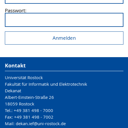
Passwort:
Kontakt
Universität Rostock
Fakultät für Informatik und Elektrotechnik
Dekanat
Albert-Einstein-Straße 26
18059 Rostock
Tel.: +49 381 498 - 7000
Fax: +49 381 498 - 7002
Mail: dekan.ief@uni-rostock.de