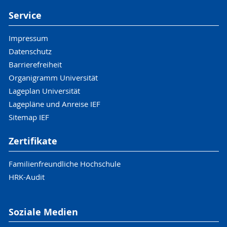
Service
Impressum
Datenschutz
Barrierefreiheit
Organigramm Universität
Lageplan Universität
Lagepläne und Anreise IEF
Sitemap IEF
Zertifikate
Familienfreundliche Hochschule
HRK-Audit
Soziale Medien