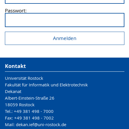
Passwort:
Kontakt
Universität Rostock
Fakultät für Informatik und Elektrotechnik
Dekanat
Albert-Einstein-Straße 26
18059 Rostock
Tel.: +49 381 498 - 7000
Fax: +49 381 498 - 7002
Mail: dekan.ief@uni-rostock.de