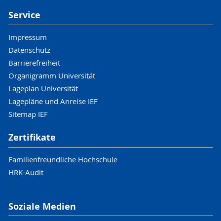
Service
Impressum
Datenschutz
Barrierefreiheit
Organigramm Universität
Lageplan Universität
Lagepläne und Anreise IEF
Sitemap IEF
Zertifikate
Familienfreundliche Hochschule
HRK-Audit
Soziale Medien