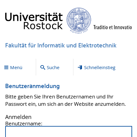
Fakultät für Informatik und Elektrotechnik
Menü
Suche
Schnelleinstieg
Benutzeranmeldung
Bitte geben Sie Ihren Benutzernamen und Ihr
Passwort ein, um sich an der Website anzumelden.
Anmelden
Benutzername: