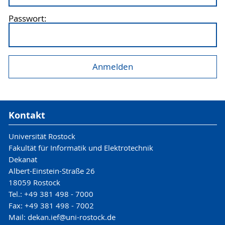
Passwort:
Kontakt
Universität Rostock
Fakultät für Informatik und Elektrotechnik
Dekanat
Albert-Einstein-Straße 26
18059 Rostock
Tel.: +49 381 498 - 7000
Fax: +49 381 498 - 7002
Mail: dekan.ief@uni-rostock.de