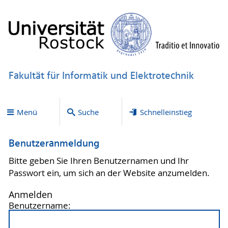
Fakultät für Informatik und Elektrotechnik
Menü
Suche
Schnelleinstieg
Benutzeranmeldung
Bitte geben Sie Ihren Benutzernamen und Ihr
Passwort ein, um sich an der Website anzumelden.
Anmelden
Benutzername: