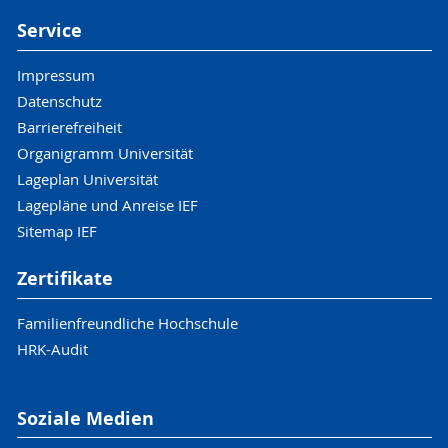
Service
Impressum
Datenschutz
Barrierefreiheit
Organigramm Universität
Lageplan Universität
Lagepläne und Anreise IEF
Sitemap IEF
Zertifikate
Familienfreundliche Hochschule
HRK-Audit
Soziale Medien