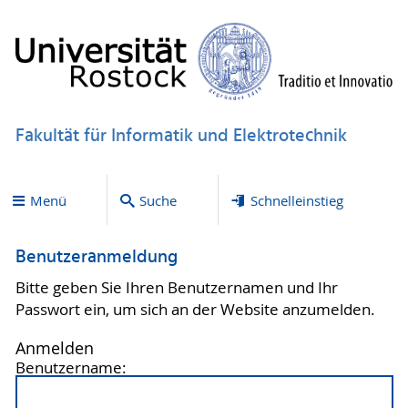
Fakultät für Informatik und Elektrotechnik
Menü
Suche
Schnelleinstieg
Benutzeranmeldung
Bitte geben Sie Ihren Benutzernamen und Ihr
Passwort ein, um sich an der Website anzumelden.
Anmelden
Benutzername: