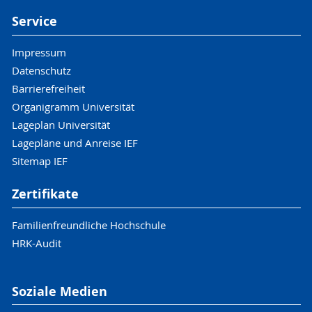
Service
Impressum
Datenschutz
Barrierefreiheit
Organigramm Universität
Lageplan Universität
Lagepläne und Anreise IEF
Sitemap IEF
Zertifikate
Familienfreundliche Hochschule
HRK-Audit
Soziale Medien