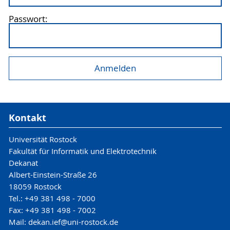
Passwort:
Kontakt
Universität Rostock
Fakultät für Informatik und Elektrotechnik
Dekanat
Albert-Einstein-Straße 26
18059 Rostock
Tel.: +49 381 498 - 7000
Fax: +49 381 498 - 7002
Mail: dekan.ief@uni-rostock.de