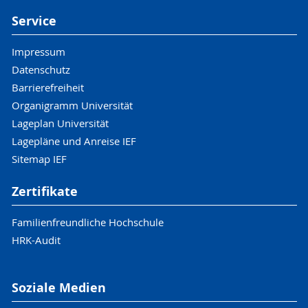
Service
Impressum
Datenschutz
Barrierefreiheit
Organigramm Universität
Lageplan Universität
Lagepläne und Anreise IEF
Sitemap IEF
Zertifikate
Familienfreundliche Hochschule
HRK-Audit
Soziale Medien