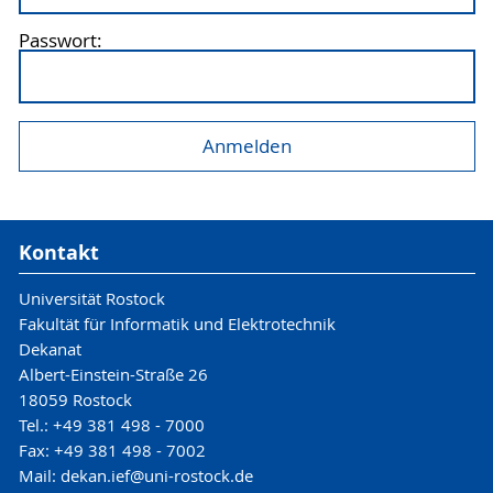
Passwort:
Kontakt
Universität Rostock
Fakultät für Informatik und Elektrotechnik
Dekanat
Albert-Einstein-Straße 26
18059 Rostock
Tel.: +49 381 498 - 7000
Fax: +49 381 498 - 7002
Mail: dekan.ief@uni-rostock.de