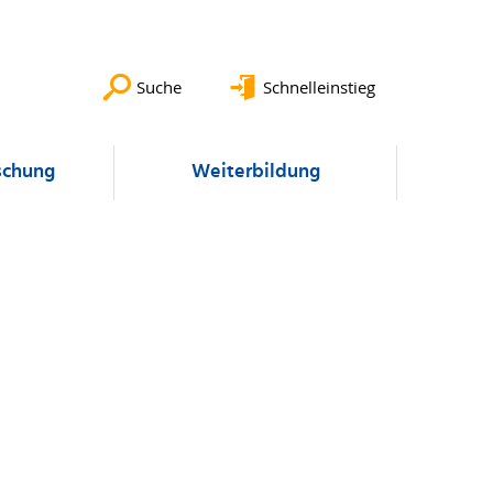
Suche
Schnelleinstieg
schung
Weiterbildung