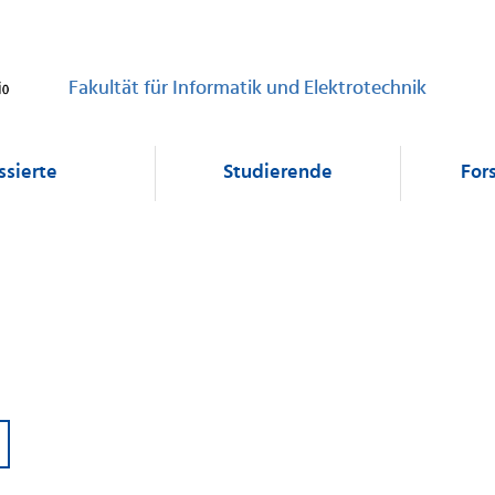
Fakultät für Informatik und Elektrotechnik
ssierte
Studierende
For