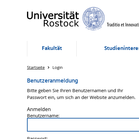
Fakultät
Studienintere
Startseite
Login
Benutzeranmeldung
Bitte geben Sie Ihren Benutzernamen und Ihr
Passwort ein, um sich an der Website anzumelden.
Anmelden
Benutzername:
Passwort: