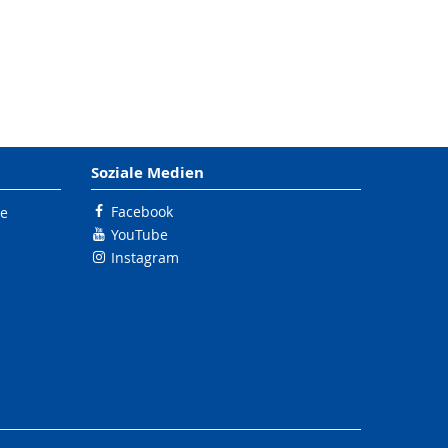
Soziale Medien
Facebook
le
YouTube
Instagram