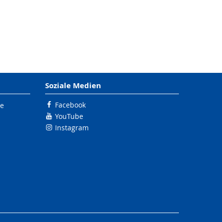
Soziale Medien
Facebook
le
YouTube
Instagram