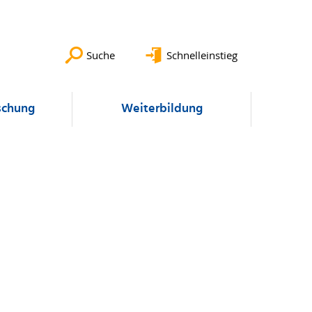
Suche
Schnelleinstieg
schung
Weiterbildung