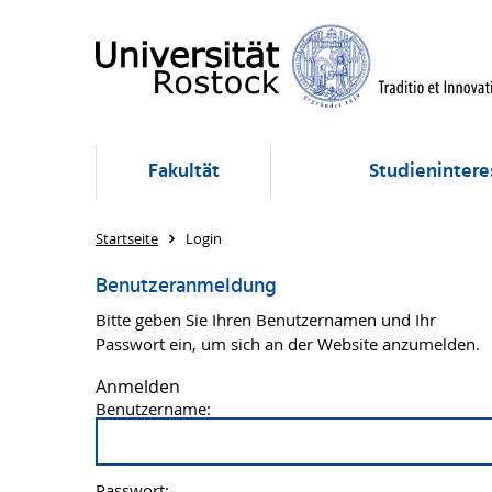
Fakultät
Studienintere
Startseite
Login
Benutzeranmeldung
Bitte geben Sie Ihren Benutzernamen und Ihr
Passwort ein, um sich an der Website anzumelden.
Anmelden
Benutzername:
Passwort: