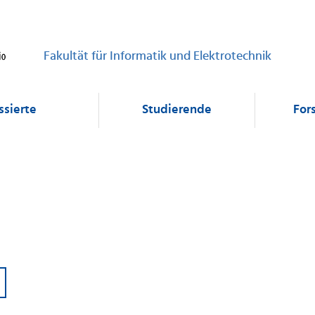
Fakultät für Informatik und Elektrotechnik
ssierte
Studierende
For