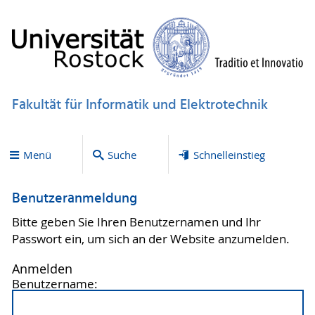
Fakultät für Informatik und Elektrotechnik
Menü
Suche
Schnelleinstieg
Benutzeranmeldung
Bitte geben Sie Ihren Benutzernamen und Ihr
Passwort ein, um sich an der Website anzumelden.
Anmelden
Benutzername: