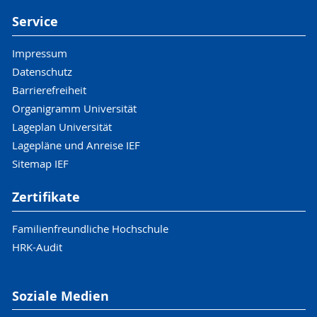
Service
Impressum
Datenschutz
Barrierefreiheit
Organigramm Universität
Lageplan Universität
Lagepläne und Anreise IEF
Sitemap IEF
Zertifikate
Familienfreundliche Hochschule
HRK-Audit
Soziale Medien