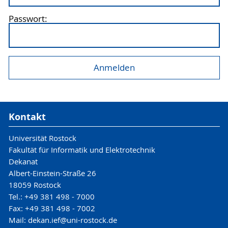
Passwort:
Kontakt
Universität Rostock
Fakultät für Informatik und Elektrotechnik
Dekanat
Albert-Einstein-Straße 26
18059 Rostock
Tel.: +49 381 498 - 7000
Fax: +49 381 498 - 7002
Mail: dekan.ief@uni-rostock.de