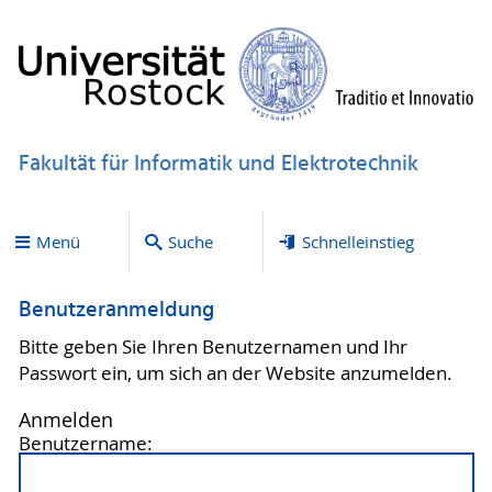
Fakultät für Informatik und Elektrotechnik
Menü
Suche
Schnelleinstieg
Benutzeranmeldung
Bitte geben Sie Ihren Benutzernamen und Ihr
Passwort ein, um sich an der Website anzumelden.
Anmelden
Benutzername: