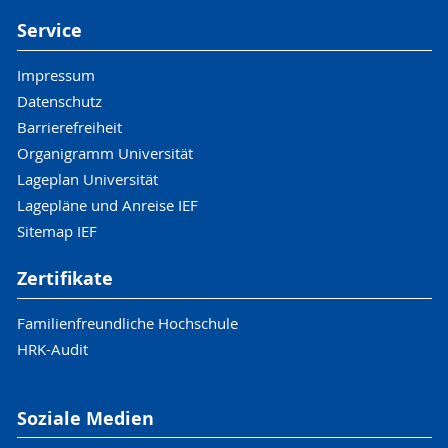
Service
Impressum
Datenschutz
Barrierefreiheit
Organigramm Universität
Lageplan Universität
Lagepläne und Anreise IEF
Sitemap IEF
Zertifikate
Familienfreundliche Hochschule
HRK-Audit
Soziale Medien