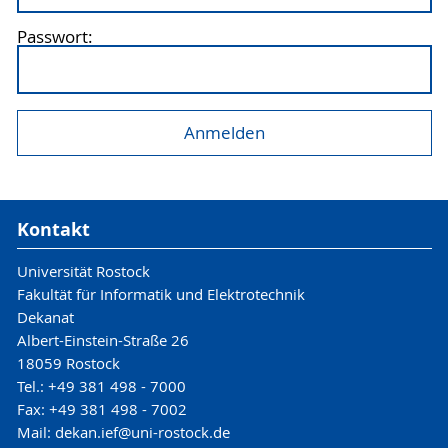
Passwort:
Kontakt
Universität Rostock
Fakultät für Informatik und Elektrotechnik
Dekanat
Albert-Einstein-Straße 26
18059 Rostock
Tel.: +49 381 498 - 7000
Fax: +49 381 498 - 7002
Mail: dekan.ief@uni-rostock.de